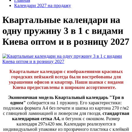
Главная
Календари 2027 на продажу
Квартальные календари на
одну пружину 3 в 1 с видами
Киева оптом и в розницу 2027
Квартальные календари с изображениями красивых
городских пейзажей всегда были востребованы для
украшения офисов и квартир. Наши шапки с видами
Киева предоставлены в широком ассортименте.
Экономичная модель Квартальный календарь "Три в
одном"
собирается на 1 пружину. Его характеристики:
подложка формата А4 без печати и шапка из картона 270 г/м2
с глянцевой ламинацией и люверсом для гвоздя,
стандартная
календарная сетка А4,
и бегунок с окошком. Размер
календаря 297х420 мм. Календари реализуются в
индивидуальной упаковке из прозрачного пластика с клейкой