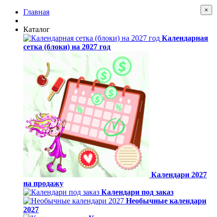
×
Главная
Каталог
Календарная
сетка (блоки) на 2027 год
Календари 2027
на продажу
Календари под заказ
Необычные календари
2027