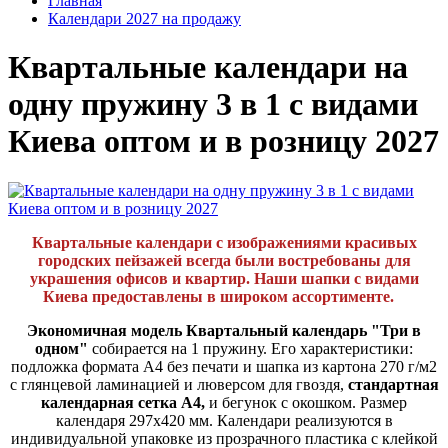
Главная
Календари 2027 на продажу
Квартальные календари на
одну пружину 3 в 1 с видами
Киева оптом и в розницу 2027
Квартальные календари с изображениями красивых
городских пейзажей всегда были востребованы для
украшения офисов и квартир. Наши шапки с видами
Киева предоставлены в широком ассортименте.
Экономичная модель Квартальный календарь "Три в
одном"
собирается на 1 пружину. Его характеристики:
подложка формата А4 без печати и шапка из картона 270 г/м2
с глянцевой ламинацией и люверсом для гвоздя,
стандартная
календарная сетка А4,
и бегунок с окошком. Размер
календаря 297х420 мм. Календари реализуются в
индивидуальной упаковке из прозрачного пластика с клейкой