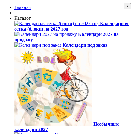
×
Главная
Каталог
Календарная
сетка (блоки) на 2027 год
Календари 2027 на
продажу
Календари под заказ
Необычные
календари 2027