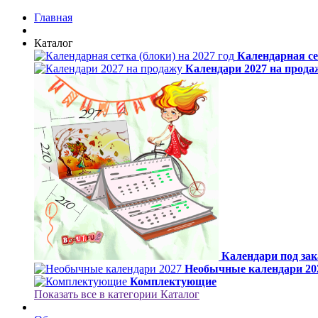
Главная
Каталог
Календарная сет
Календари 2027 на прода
Календари под зак
Необычные календари 20
Комплектующие
Показать все в категории Каталог