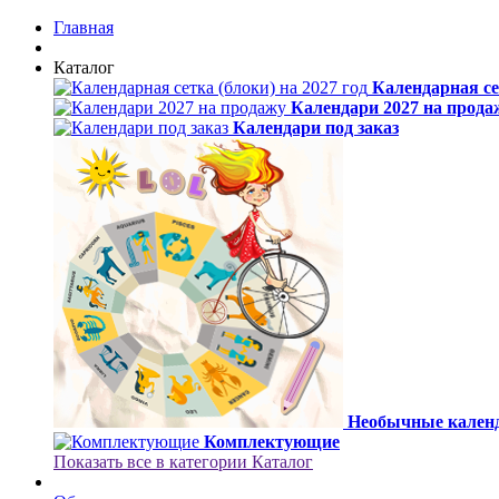
Главная
Каталог
Календарная сет
Календари 2027 на прода
Календари под заказ
Необычные календ
Комплектующие
Показать все в категории Каталог