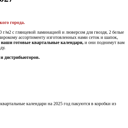
кого города
.
 г/м2 с глянцевой ламинацией и люверсом для гвоздя, 2 белые
широкому ассортименту изготовленных нами сеток и шапок,
 наши готовые квартальные календари,
и они поднимут вам
ду.
 и дистрибьюторов.
квартальные календари на 2025 год пакуются в коробки из