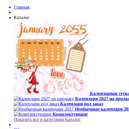
Главная
Каталог
Календарная сетка
Календари 2027 на прода
Календари под заказ
Необычные календари 20
Комплектующие
Показать все в категории Каталог