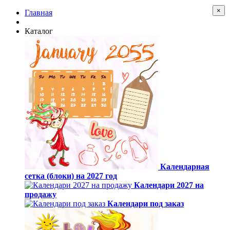
×
Главная
Каталог
Календарная
сетка (блоки) на 2027 год
Календари 2027 на
продажу
Календари под заказ