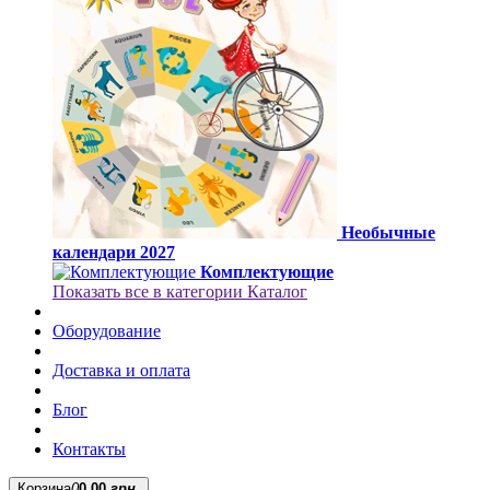
Необычные
календари 2027
Комплектующие
Показать все в категории Каталог
Оборудование
Доставка и оплата
Блог
Контакты
Корзина
0
0.00
грн.