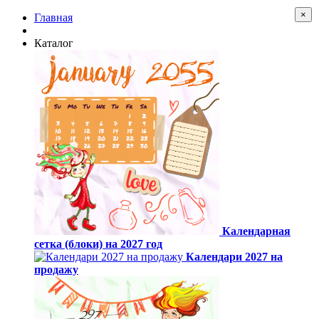
×
Главная
Каталог
Календарная
сетка (блоки) на 2027 год
Календари 2027 на
продажу