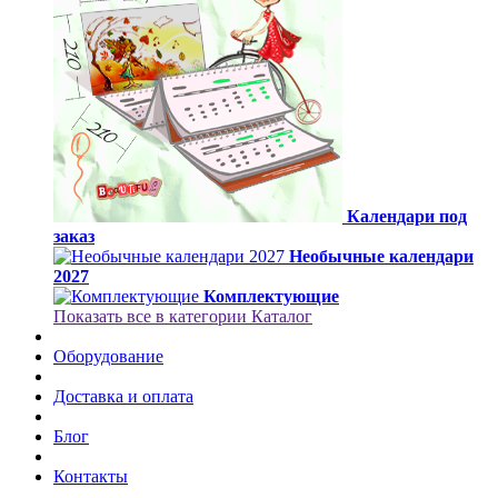
Календари под
заказ
Необычные календари
2027
Комплектующие
Показать все в категории Каталог
Оборудование
Доставка и оплата
Блог
Контакты