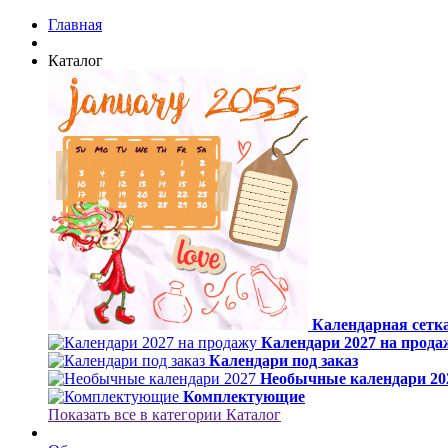
Главная
Каталог
Календарная сетка
Календари 2027 на прода
Календари под заказ
Необычные календари 20
Комплектующие
Показать все в категории Каталог