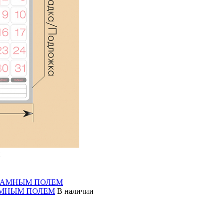
и
ЛАМНЫМ ПОЛЕМ
В наличии