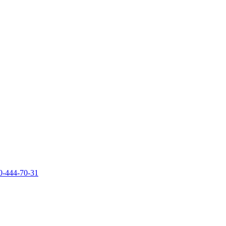
0-444-70-31