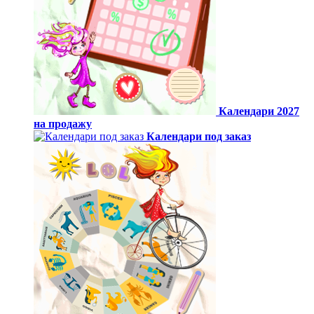
Календари 2027
на продажу
Календари под заказ