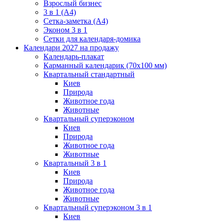
Взрослый бизнес
3 в 1 (А4)
Сетка-заметка (А4)
Эконом 3 в 1
Сетки для календаря-домика
Календари 2027 на продажу
Календарь-плакат
Карманный календарик (70х100 мм)
Квартальный стандартный
Киев
Природа
Животное года
Животные
Квартальный суперэконом
Киев
Природа
Животное года
Животные
Квартальный 3 в 1
Киев
Природа
Животное года
Животные
Квартальный суперэконом 3 в 1
Киев