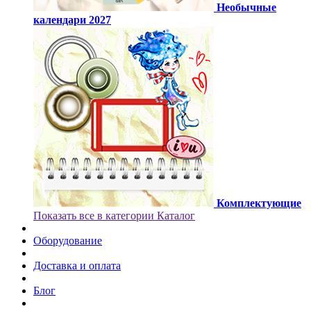
Необычные
календари 2027
Комплектующие
Показать все в категории Каталог
Оборудование
Доставка и оплата
Блог