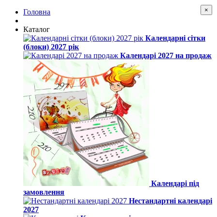
×
Головна
Каталог
Календарні сітки
(блоки) 2027 рік
Календарі 2027 на продаж
Календарі під
замовлення
Нестандартні календарі
2027