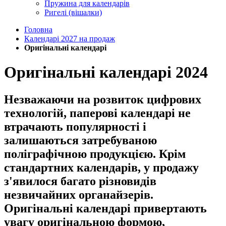
Пружина для календарів
Ригелі (вішалки)
Головна
Календарі 2027 на продаж
Оригінальні календарі
Оригінальні календарі 2024
Незважаючи на розвиток цифрових
технологій, паперові календарі не
втрачають популярності і
залишаються затребуваною
поліграфічною продукцією. Крім
стандартних календарів, у продажу
з'явилося багато різновидів
незвичайних органайзерів.
Оригінальні календарі привертають
увагу оригінальною формою,