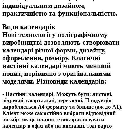
індивідуальним дизайном,
практичністю та функціональністю.
Види календарів
Нові технології у поліграфічному
виробництві дозволяють створювати
календарі різної форми, дизайну,
оформлення, розміру. Класичні
настінні календарі мають менший
попит, порівняно з оригінальними
моделями. Різновиди календарів:
- Настінні календарі. Можуть бути: листові,
відривні, квартальні, перекидні. Продукція
виробляється А4 формату та більше (аж до А1).
Клієнт може самостійно вибрати відповідний
розмір: якщо плануєте використовувати
календар в офісі або на виставці, тоді варто