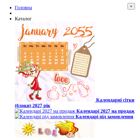
×
Головна
Каталог
Календарні сітки
(блоки) 2027 рік
Календарі 2027 на продаж
Календарі під замовлення