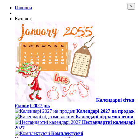
×
Головна
Каталог
Календарні сітки
(блоки) 2027 рік
Календарі 2027 на продаж
Календарі під замовлення
Нестандартні календарі
2027
Комплектуючі