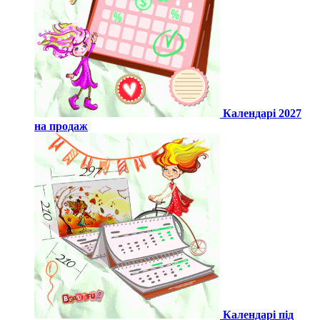
Календарі 2027
на продаж
Календарі під